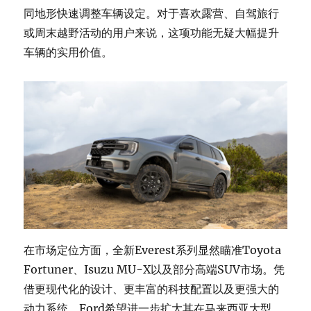
同地形快速调整车辆设定。对于喜欢露营、自驾旅行
或周末越野活动的用户来说，这项功能无疑大幅提升
车辆的实用价值。
在市场定位方面，全新Everest系列显然瞄准Toyota
Fortuner、Isuzu MU-X以及部分高端SUV市场。凭
借更现代化的设计、更丰富的科技配置以及更强大的
动力系统，Ford希望进一步扩大其在马来西亚大型