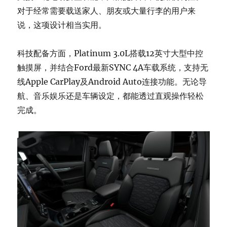
对于经常需要载送家人、朋友或大量行李的用户来
说，这项设计相当实用。
科技配备方面，Platinum 3.0L搭载12英寸大型中控
触摸屏，并结合Ford最新SYNC 4A车载系统，支持无
线Apple CarPlay及Android Auto连接功能。无论导
航、音乐娱乐还是车辆设定，都能透过直观操作轻松
完成。