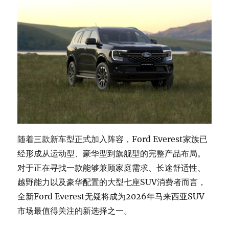
随着三款新车型正式加入阵容，Ford Everest家族已
经形成从运动型、豪华型到旗舰型的完整产品布局。
对于正在寻找一款能够兼顾家庭需求、长途舒适性、
越野能力以及豪华配置的大型七座SUV消费者而言，
全新Ford Everest无疑将成为2026年马来西亚SUV
市场最值得关注的新选择之一。