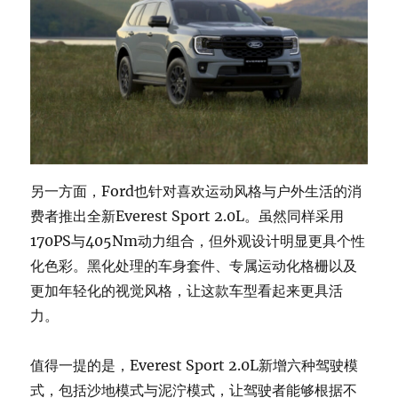
另一方面，Ford也针对喜欢运动风格与户外生活的消
费者推出全新Everest Sport 2.0L。虽然同样采用
170PS与405Nm动力组合，但外观设计明显更具个性
化色彩。黑化处理的车身套件、专属运动化格栅以及
更加年轻化的视觉风格，让这款车型看起来更具活
力。
值得一提的是，Everest Sport 2.0L新增六种驾驶模
式，包括沙地模式与泥泞模式，让驾驶者能够根据不