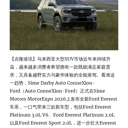
【吉隆坡讯】马来西亚大型SUV市场近年来持续升
温，越来越多消费者希望拥有一款既能满足家庭需
求，又具备越野实力与豪华体验的全能座驾。看准这
一趋势，Sime Darby Auto ConneXion-
Ford（Auto ConneXion-Ford）正式在Sime
Motors MotorExpo 2026上发布全新Ford Everest
车系，一口气带来三款新车型，包括Ford Everest
Platinum 3.0L V6、Ford Everest Platinum 2.0L
以及Ford Everest Sport 2.0L，进一步壮大Everest