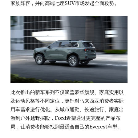
家族阵容，并向高端七座SUV市场发起全面攻势。
此次推出的新车系列不仅涵盖豪华旗舰、家庭实用以
及运动风格等不同定位，更针对马来西亚消费者实际
用车需求进行优化。从城市通勤、长途旅行、家庭出
游到户外越野探险，Ford希望通过更完整的产品布
局，让消费者能够找到最适合自己的Everest车型。