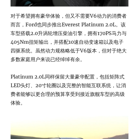
对于希望拥有豪华体验，但又不需要V6动力的消费者
而言，Ford也同步推出Everest Platinum 2.0L。该
车型搭载2.0升涡轮增压柴油引擎，拥有170PS马力与
405Nm扭矩输出，并搭配10速自动变速箱以及电子
四驱系统。虽然动力规格略低于V6版本，但对于绝大
多数家庭用户来说已经绰绰有余。
Platinum 2.0L同样保留大量豪华配置，包括矩阵式
LED头灯、20寸轮圈以及完整的智能互联系统，让消
费者能够以更合理的预算享受到接近旗舰车型的高级
体验。