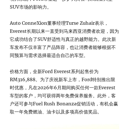
SUV市场的影响力。
Auto ConneXion董事经理Turse Zuhair表示，
Everest长期以来一直受到马来西亚消费者欢迎，因为
它成功结合了SUV舒适性与真正的越野能力。此次新
车发布不仅丰富了产品阵容，也让消费者能够根据不
同预算与需求选择最适合自己的车型。
价格方面，全新Ford Everest系列起售价为
RM316,888。为了庆祝新车上市，Ford特别推出限
时优惠，凡在2026年6月期间购买任何一款Everest
车型的客户，均可获得两年免费保养服务。此外，客
户还可参与Fuel Rush Bonanza促销活动，有机会赢
取一年免费燃油、油卡以及多项高价值奖品。