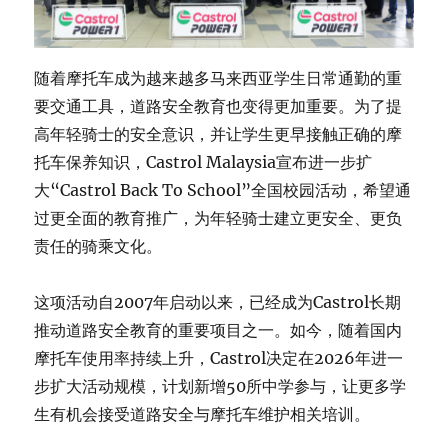
随着摩托车成为越来越多马来西亚学生日常通勤的重
要交通工具，道路安全教育也变得更加重要。为了提
高年轻骑士的安全意识，并让学生更早接触正确的摩
托车保养知识，Castrol Malaysia宣布进一步扩
大“Castrol Back To School”全国校园活动，希望通
过更全面的教育推广，为年轻骑士建立更安全、更负
责任的骑乘文化。
这项活动自2007年启动以来，已经成为Castrol长期
推动道路安全教育的重要项目之一。如今，随着国内
摩托车使用率持续上升，Castrol决定在2026年进一
步扩大活动规模，计划新增50所中学参与，让更多学
生有机会接受道路安全与摩托车维护相关培训。