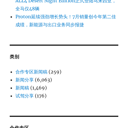
ALL4 Desert Night Edition正式登陆马来西亚，
全马仅48辆
Proton延续强劲增长势头！7月销量创今年第二佳
成绩，新能源与出口业务同步报捷
类别
合作专区新闻稿
(259)
新闻分享
(6,063)
新闻稿
(1,469)
试驾分享
(176)
合作专区