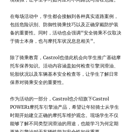
在每场活动中，学生都会接触到各种真实道路案例，
包括危险识别、防御性骑乘技巧以及正确穿戴防护装
备的重要性。同时，活动也会强调“安全骑乘不仅取决
于骑士本身，也与摩托车状况息息相关”。
除了骑乘教育，Castrol也借此机会向学生推广基础摩
托车保养知识。活动内容涵盖如何检查引擎润滑油、
轮胎状况以及车辆基本安全检查等，让学生了解日常
保养对骑乘安全的重要性。
作为活动的一部分，Castrol也介绍旗下Castrol
POWER1摩托车引擎油产品，希望让年轻骑士从学生
时期开始建立正确的摩托车维护观念。现场学生不仅
能够了解不同类型润滑油的用途，也能学习为何定期
更换引擎油对于车辆性能与安全性如此重要。