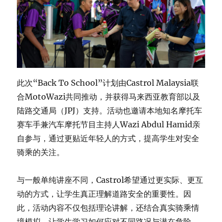
此次“Back To School”计划由Castrol Malaysia联
合MotoWazi共同推动，并获得马来西亚教育部以及
陆路交通局（JPJ）支持。活动也邀请本地知名摩托车
赛车手兼汽车摩托节目主持人Wazi Abdul Hamid亲
自参与，通过更贴近年轻人的方式，提高学生对安全
骑乘的关注。
与一般单纯讲座不同，Castrol希望通过更实际、更互
动的方式，让学生真正理解道路安全的重要性。因
此，活动内容不仅包括理论讲解，还结合真实骑乘情
境模拟，让学生学习如何应对不同路况与潜在危险。