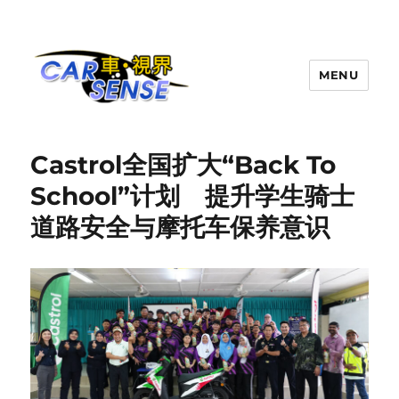
MENU
Carsense.my
Castrol全国扩大“Back To
School”计划 提升学生骑士
道路安全与摩托车保养意识