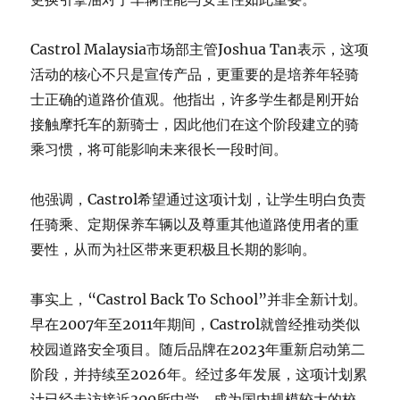
Castrol Malaysia市场部主管Joshua Tan表示，这项
活动的核心不只是宣传产品，更重要的是培养年轻骑
士正确的道路价值观。他指出，许多学生都是刚开始
接触摩托车的新骑士，因此他们在这个阶段建立的骑
乘习惯，将可能影响未来很长一段时间。
他强调，Castrol希望通过这项计划，让学生明白负责
任骑乘、定期保养车辆以及尊重其他道路使用者的重
要性，从而为社区带来更积极且长期的影响。
事实上，“Castrol Back To School”并非全新计划。
早在2007年至2011年期间，Castrol就曾经推动类似
校园道路安全项目。随后品牌在2023年重新启动第二
阶段，并持续至2026年。经过多年发展，这项计划累
计已经走访接近300所中学，成为国内规模较大的校