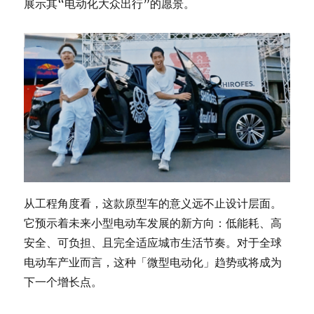
展示其“电动化大众出行”的愿景。
从工程角度看，这款原型车的意义远不止设计层面。
它预示着未来小型电动车发展的新方向：低能耗、高
安全、可负担、且完全适应城市生活节奏。对于全球
电动车产业而言，这种「微型电动化」趋势或将成为
下一个增长点。