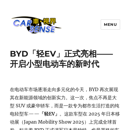
MENU
Carsense.my
BYD「轻EV」正式亮相——
开启小型电动车的新时代
在电动车市场逐渐走向多元化的今天，BYD 再次展现
其在新能源领域的创新实力。这一次，焦点不再是大
型 SUV 或豪华轿车，而是一款专为都市生活打造的纯
电轻型车——
「轻EV」
。这款车型在 2025 年日本移
动展（Japan Mobility Show 2025）上完成全球首