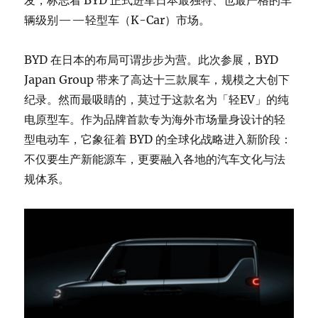
发，标志着 BYD 正式进军日本最独特、也最严格的车
辆级别——轻型车（K-Car）市场。
BYD 在日本的布局可谓步步为营。此次参展，BYD
Japan Group 带来了高达十三款展车，规模之大创下
纪录。然而最吸睛的，莫过于这款名为「轻EV」的纯
电原型车。作为品牌首款专为海外市场量身设计的轻
型电动车，它象征着 BYD 的全球化战略进入新阶段：
不仅要生产新能源车，更要融入各地的汽车文化与法
规体系。