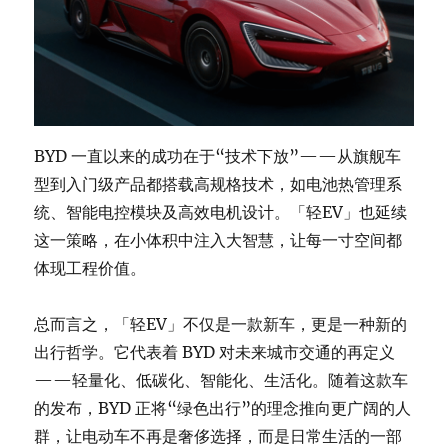
BYD 一直以来的成功在于“技术下放”——从旗舰车
型到入门级产品都搭载高规格技术，如电池热管理系
统、智能电控模块及高效电机设计。「轻EV」也延续
这一策略，在小体积中注入大智慧，让每一寸空间都
体现工程价值。
总而言之，「轻EV」不仅是一款新车，更是一种新的
出行哲学。它代表着 BYD 对未来城市交通的再定义
——轻量化、低碳化、智能化、生活化。随着这款车
的发布，BYD 正将“绿色出行”的理念推向更广阔的人
群，让电动车不再是奢侈选择，而是日常生活的一部