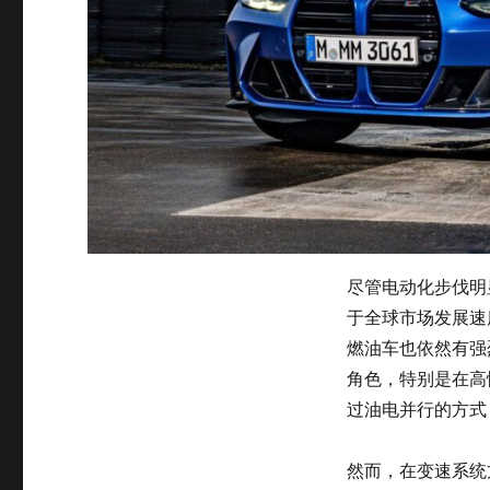
尽管电动化步伐明
于全球市场发展速
燃油车也依然有强
角色，特别是在高
过油电并行的方式
然而，在变速系统