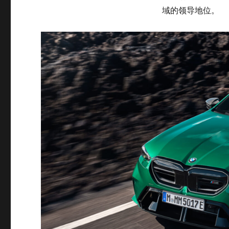
域的领导地位。