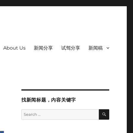
About Us
新闻分享
试驾分享
新闻稿
新
找新闻标题，内容关键字
SEARCH
Search
for: