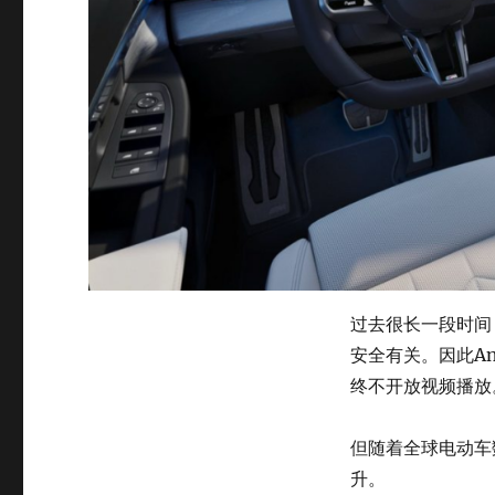
过去很长一段时间
安全有关。因此And
终不开放视频播放
但随着全球电动车
升。