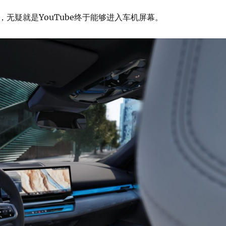
，无疑就是YouTube终于能够进入车机屏幕。