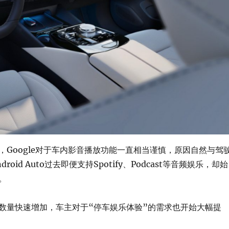
，Google对于车内影音播放功能一直相当谨慎，原因自然与驾
roid Auto过去即便支持Spotify、Podcast等音频娱乐，却始
。
数量快速增加，车主对于“停车娱乐体验”的需求也开始大幅提