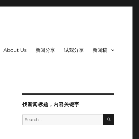
About Us
新闻分享
试驾分享
新闻稿
找新闻标题，内容关键字
SEARCH
Search
for: