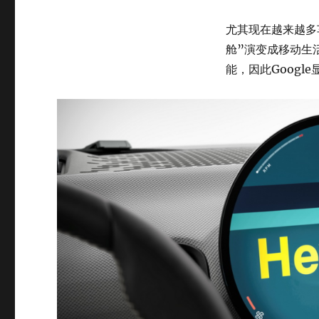
尤其现在越来越多
舱”演变成移动生
能，因此Googl