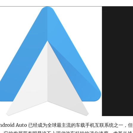
ndroid Auto 已经成为全球最主流的车载手机互联系统之一，但