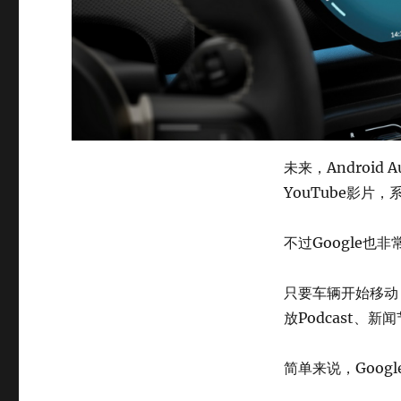
未来，Androi
YouTube影片，
不过Google
只要车辆开始移动
放Podcast
简单来说，Goog