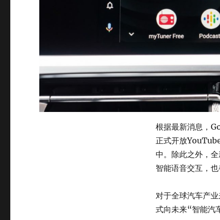
根据最新消息，Go
正式开放YouTu
中。除此之外，全
智能语音交互，也
对于全球汽车产业
式向未来“智能汽