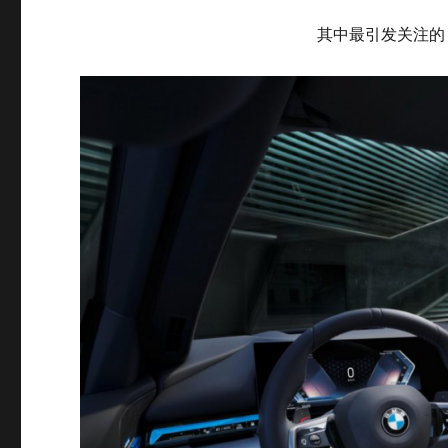
其中最引发关注的