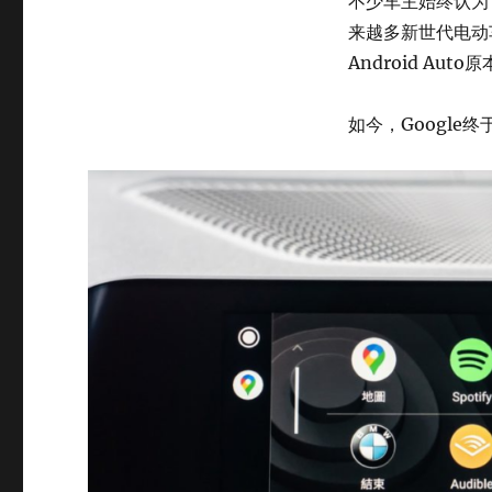
不少车主始终认为
来越多新世代电动
Android A
如今，Google