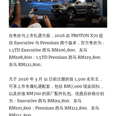
在售价与上市礼遇方面，2026 款 PROTON X70 提
供 Executive 与 Premium 两个版本，官方售价为：
1.5TD Executive 西马 RM106,800、东马
RM108,800；1.5TD Premium 西马 RM119,800、
东马 RM121,800。
凡于 2026 年 3 月 31 日前注册的首 1,500 名车主，
可享上市专属礼遇配套，包括 RM7,000 现金回扣，
以及价值 RM700 的原厂配件礼包。优惠后价格分别
为：Executive 西马 RM99,800、东马
RM101,800；Premium 西马 RM112,800、东马
RM114,800。