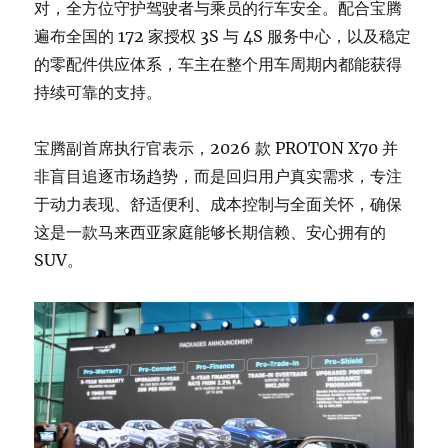
对，全方位守护驾驶者与乘员的行车安全。配合宝腾
遍布全国的 172 家授权 3S 与 4S 服务中心，以及稳定
的零配件供应体系，车主在整个用车周期内都能获得
持续可靠的支持。
宝腾副首席执行官表示，2026 款 PROTON X70 并
非盲目追逐市场趋势，而是回归用户真实需求，专注
于动力表现、舒适便利、成本控制与全面关怀，确保
这是一款马来西亚家庭能够长期信赖、安心拥有的
SUV。