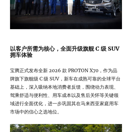
以客户所需为核心，全面升级旗舰 C 级 SUV
拥车体验
宝腾正式发布全新 2026 款 PROTON X70，作为品
牌旗下旗舰级 C 级 SUV，新车在成熟可靠的全球平台
基础上，深入吸纳本地消费者反馈，围绕动力表现、
驾乘舒适与便利性、用车成本以及售后关怀等关键领
域进行全面优化，进一步巩固其在马来西亚家庭用车
市场中的信心之选地位。