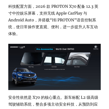
科技配置方面，2026 款 PROTON X70 配备 12.3 英
寸中控娱乐屏幕，支持无线 Apple CarPlay 与
Android Auto，并搭载“Hi PROTON”语音控制系
统，使日常操作更直观、便利，进一步提升人车互动
体验。
安全性依然是 X70 的核心重点。新车标配 L2 级高级
驾驶辅助系统，整合多项主动安全科技，从预防到应