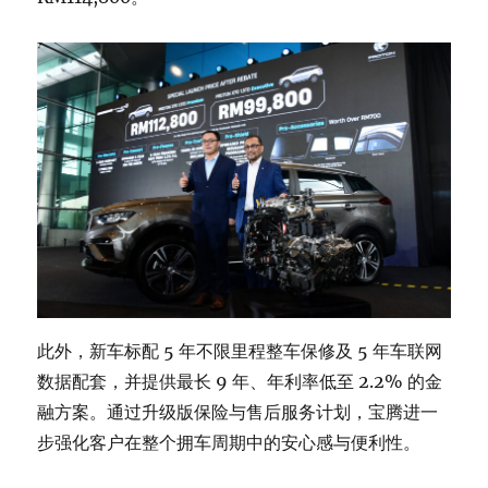
此外，新车标配 5 年不限里程整车保修及 5 年车联网
数据配套，并提供最长 9 年、年利率低至 2.2% 的金
融方案。通过升级版保险与售后服务计划，宝腾进一
步强化客户在整个拥车周期中的安心感与便利性。