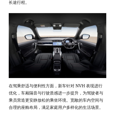
长途行程。
在驾乘舒适与便利性方面，新车针对 NVH 表现进行
优化，车厢隔音与行驶质感进一步提升，为驾驶者与
乘员营造更安静放松的乘坐环境。宽敞的车内空间与
合理的座舱布局，满足家庭用户多样化的生活场景。