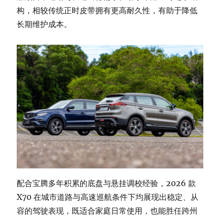
构，相较传统正时皮带拥有更高耐久性，有助于降低
长期维护成本。
配合宝腾多年积累的底盘与悬挂调校经验，2026 款
X70 在城市道路与高速巡航条件下均展现出稳定、从
容的驾驶表现，既适合家庭日常使用，也能胜任跨州