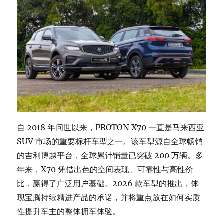
自 2018 年问世以来，PROTON X70 一直是马来西亚
SUV 市场的重要标杆车型之一。该车型源自全球畅销
的吉利博越平台，全球累计销量已突破 200 万辆。多
年来，X70 凭借出色的空间表现、可靠性与高性价
比，赢得了广泛用户基础。2026 款车型的推出，体
现宝腾持续精进产品的承诺，并将重点放在如何实质
性提升车主的整体拥车体验。