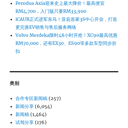
Perodua Axia迎来史上最大降价！最高便宜
RM4,700，入门版只要RM33,900
iCAUR正式进军东马！亚庇首家3S中心开业，打造
更完善EV销售与售后服务网络
Volvo Merdeka限时48小时开抢！XC90最高优惠
RM70,000，还有EX30、ES90等多款车型同步折
扣
类别
合作专区新闻稿
(257)
新闻分享
(6,054)
新闻稿
(1,464)
试驾分享
(176)