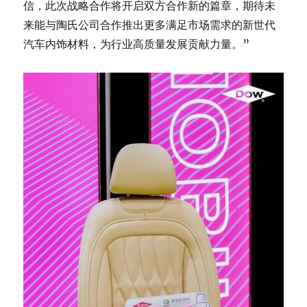
信，此次战略合作将开启双方合作新的篇章，期待未
来能与陶氏公司合作推出更多满足市场需求的新世代
汽车内饰材料，为行业高质量发展贡献力量。”