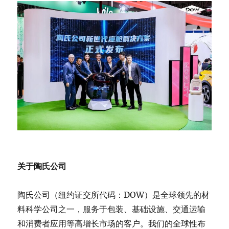
关于陶氏公司
陶氏公司（纽约证交所代码：DOW）是全球领先的材
料科学公司之一，服务于包装、基础设施、交通运输
和消费者应用等高增长市场的客户。我们的全球性布