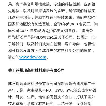
局、资产整合和规模效益、专注的科技创新、业务领
先地位，以及对可持续发展的承诺，确保我们能够实
现盈利性增长，并助力打造可持续未来。我们在30个
国家和地区设有制造基地，全球约36,000 名员工。陶
氏公司2024 年实现约 430亿美元销售额。”陶氏公
司”或”公司”是指Dow Inc.及其子公司。如需进一步
了解我们，以及我们成为在创新、客户导向、包容性
和可持续发展方面全球领先的材料科学公司的愿景，
请访问
www.dow.com
。
关于苏州瑞高新材料股份有限公司
苏州瑞高新材料股份有限公司深耕高端合成皮革二十
余年，是一家主要从事PU、TPO、PVC等合成材料设
计、研发、生产、销售的高新技术企业，打破了国外
技术垄断，形成了材料研究、工艺开发、设备研制、