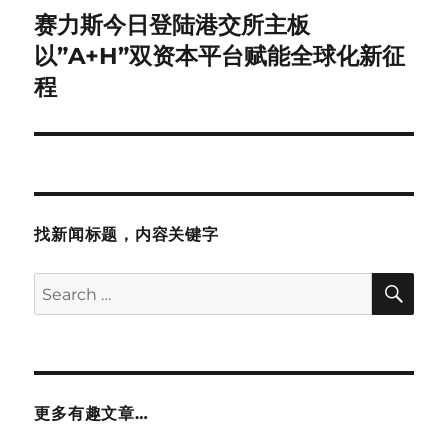
赛力斯今日登陆港交所主板
Next
post:
以”A+H”双资本平台赋能全球化新征
程
找新闻标题，内容关键字
SE
Search
for:
更多有趣文章…