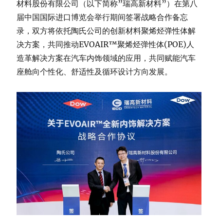
材料股份有限公司（以下简称”瑞高新材料”）在第八
届中国国际进口博览会举行期间签署战略合作备忘
录，双方将依托陶氏公司的创新材料聚烯烃弹性体解
决方案，共同推动EVOAIR™聚烯烃弹性体(POE)人
造革解决方案在汽车内饰领域的应用，共同赋能汽车
座舱向个性化、舒适性及循环设计方向发展。