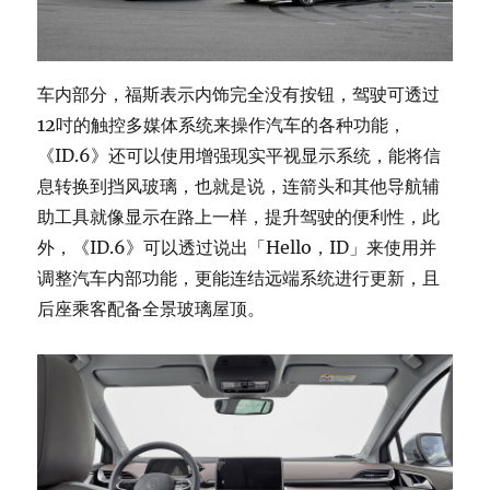
车内部分，福斯表示内饰完全没有按钮，驾驶可透过
12吋的触控多媒体系统来操作汽车的各种功能，
《ID.6》还可以使用增强现实平视显示系统，能将信
息转换到挡风玻璃，也就是说，连箭头和其他导航辅
助工具就像显示在路上一样，提升驾驶的便利性，此
外，《ID.6》可以透过说出「Hello，ID」来使用并
调整汽车内部功能，更能连结远端系统进行更新，且
后座乘客配备全景玻璃屋顶。