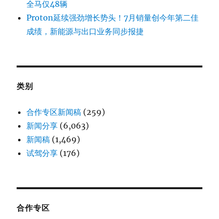
全马仅48辆
Proton延续强劲增长势头！7月销量创今年第二佳
成绩，新能源与出口业务同步报捷
类别
合作专区新闻稿
(259)
新闻分享
(6,063)
新闻稿
(1,469)
试驾分享
(176)
合作专区