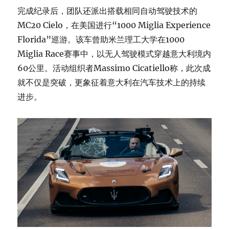
完成纪录后，团队还派出搭载相同自动驾驶技术的
MC20 Cielo，在美国进行“1000 Miglia Experience
Florida”巡游。该车曾助米兰理工大学在1000
Miglia Race赛事中，以无人驾驶模式穿越意大利境内
60公里。活动组织者Massimo Cicatiello称，此次成
就不仅是突破，更象征着意大利在汽车技术上的持续
进步。