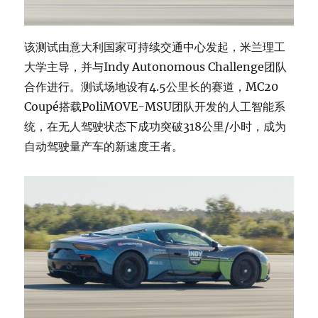
该测试由意大利国家可持续交通中心发起，米兰理工
大学主导，并与Indy Autonomous Challenge团队
合作进行。测试场地设有4.5公里长的赛道，MC20
Coupé搭载PoliMOVE-MSU团队开发的人工智能系
统，在无人驾驶状态下成功突破318公里/小时，成为
自动驾驶量产车的新速度王者。