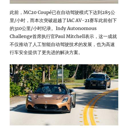
此前，MC20 Coupé已在自动驾驶模式下达到285公
里/小时，而本次突破超越了IAC AV-21赛车此前创下
的310公里/小时纪录。Indy Autonomous
Challenge首席执行官Paul Mitchell表示，这一成就
不仅推动了人工智能自动驾驶技术的发展，也为高速
行车安全提供了更先进的解决方案。