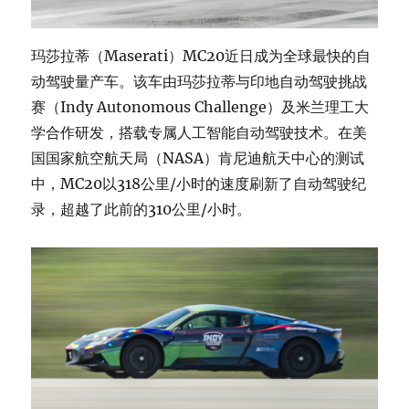
玛莎拉蒂（Maserati）MC20近日成为全球最快的自
动驾驶量产车。该车由玛莎拉蒂与印地自动驾驶挑战
赛（Indy Autonomous Challenge）及米兰理工大
学合作研发，搭载专属人工智能自动驾驶技术。在美
国国家航空航天局（NASA）肯尼迪航天中心的测试
中，MC20以318公里/小时的速度刷新了自动驾驶纪
录，超越了此前的310公里/小时。