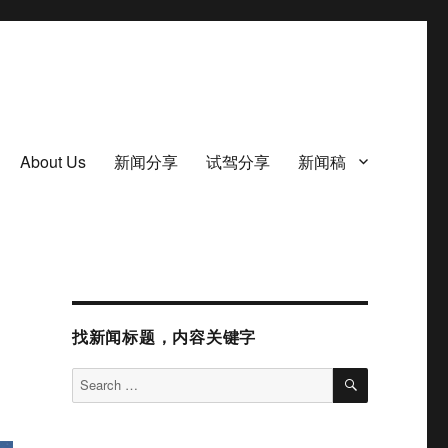
About Us
新闻分享
试驾分享
新闻稿
找新闻标题，内容关键字
SEARCH
Search
for: