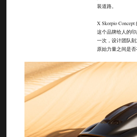
装道路。
X Skorpio C
这个品牌给人的印
一次，设计团队刻
原始力量之间是否