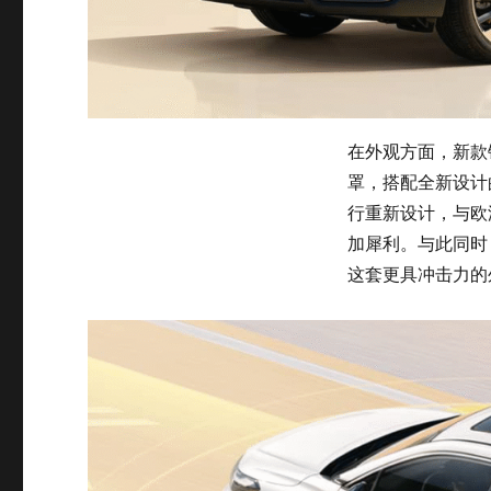
在外观方面，新款
罩，搭配全新设计
行重新设计，与欧洲
加犀利。与此同时
这套更具冲击力的