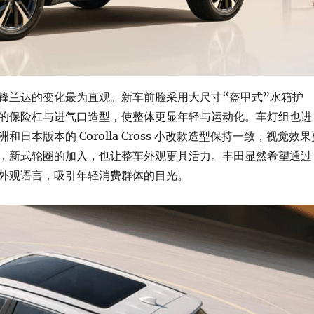
锋兰达的变化最为直观。新车前脸采用大尺寸“盔甲式”水箱护
的保险杠与进气口造型，使整体更显年轻与运动化。车灯组也进
和日本版本的 Corolla Cross 小改款造型保持一致，视觉效果
，新式轮圈的加入，也让整车外观更具活力。丰田显然希望通过
外观语言，吸引年轻消费群体的目光。