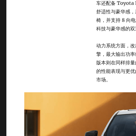
车还配备 Toyot
舒适性与豪华感，
椅，并支持 8 
科技与豪华感的双
动力系统方面，改
擎，最大输出功率
版本则在同样排量
的性能表现与更优
市场。