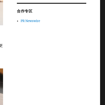
合作专区
PR Newswire
更