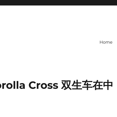
Home
lla Cross 双生车在中