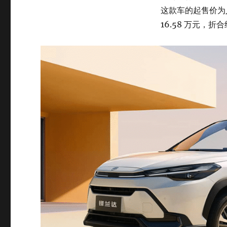
这款车的起售价为人
16.58 万元，折