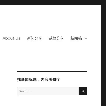
About Us
新闻分享
试驾分享
新闻稿
找新闻标题，内容关键字
SEARCH
Search
for: