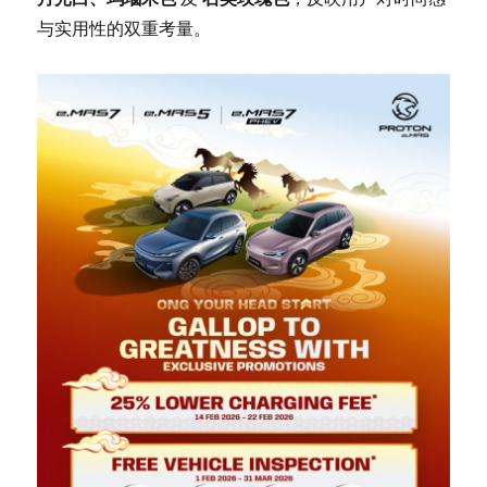
与实用性的双重考量。