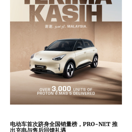
电动车首次跻身全国销量榜，PRO-NET 推
出充电与售后回馈礼遇