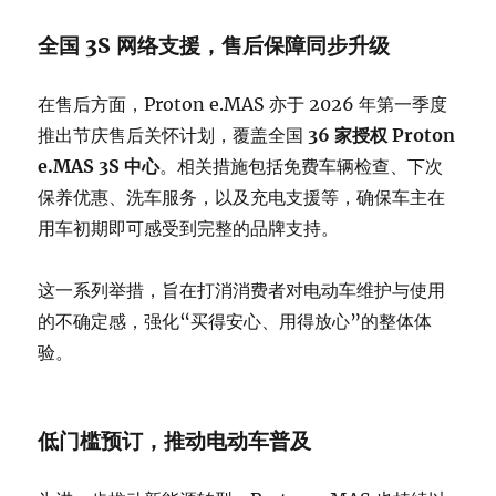
全国 3S 网络支援，售后保障同步升级
在售后方面，Proton e.MAS 亦于 2026 年第一季度
推出节庆售后关怀计划，覆盖全国
36 家授权 Proton
e.MAS 3S 中心
。相关措施包括免费车辆检查、下次
保养优惠、洗车服务，以及充电支援等，确保车主在
用车初期即可感受到完整的品牌支持。
这一系列举措，旨在打消消费者对电动车维护与使用
的不确定感，强化“买得安心、用得放心”的整体体
验。
低门槛预订，推动电动车普及