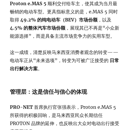
Proton e.MAS 5
顺利交付给车主，使其成为当月最
畅销的电动车型。更具指标意义的是，e.MAS 5 同时
取得
49.2% 的纯电动车（BEV）市场份额
，以及
4.5% 的整体汽车市场份额
，展现其已不再是“小众新
能源选择”，而是具备主流市场竞争力的实用车型。
这一成绩，清楚反映马来西亚消费者观念的转变——
电动车正从“未来选项”，转变为可被广泛接受的
日常
出行解决方案
。
管理层：这是信任与信心的体现
PRO-NET
首席执行官张强表示，Proton e.MAS 5
所获得的积极回响，是马来西亚民众长期信任
PROTON 品牌的延伸，也反映出大众对电动出行接受