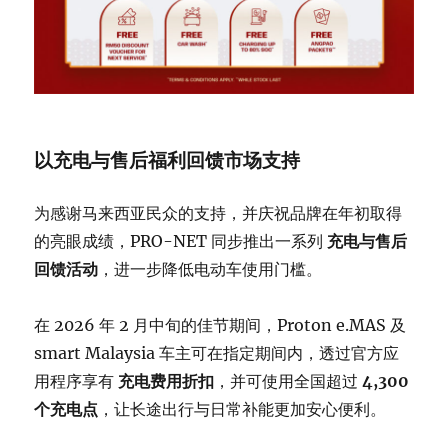
以充电与售后福利回馈市场支持
为感谢马来西亚民众的支持，并庆祝品牌在年初取得
的亮眼成绩，PRO-NET 同步推出一系列
充电与售后
回馈活动
，进一步降低电动车使用门槛。
在 2026 年 2 月中旬的佳节期间，Proton e.MAS 及
smart Malaysia 车主可在指定期间内，透过官方应
用程序享有
充电费用折扣
，并可使用全国超过
4,300
个充电点
，让长途出行与日常补能更加安心便利。