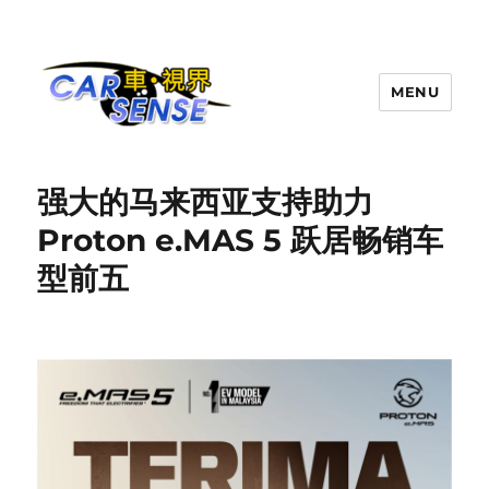
MENU
Carsense.my
强大的马来西亚支持助力
Proton e.MAS 5 跃居畅销车
型前五