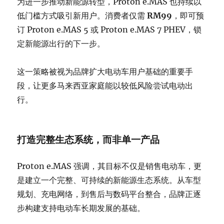
为进一步推动新能源转型，Proton e.MAS 也持续以
低门槛方式吸引新用户。消费者仅需
RM99
，即可预
订 Proton e.MAS 5 或 Proton e.MAS 7 PHEV，锁
定新能源出行的下一步。
这一策略被视为品牌扩大电动车用户基础的重要手
段，让更多马来西亚家庭能以较低风险尝试电动出
行。
打造完整生态系统，而非单一产品
Proton e.MAS 强调，其目标不仅是销售电动车，更
是建立一个完整、可持续的新能源生态系统。从车型
规划、充电网络，到售后与数码平台整合，品牌正逐
步构建支持电动车长期发展的基础。