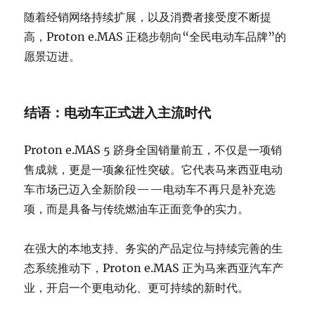
随着经销网络持续扩展，以及消费者接受度不断提
高，Proton e.MAS 正稳步朝向“全民电动车品牌”的
愿景迈进。
结语：电动车正式进入主流时代
Proton e.MAS 5 跻身全国销量前五，不仅是一项销
售成就，更是一项象征性突破。它代表马来西亚电动
车市场已迈入全新阶段——电动车不再只是补充选
项，而是具备与传统燃油车正面竞争的实力。
在强大的本地支持、务实的产品定位与持续完善的生
态系统推动下，Proton e.MAS 正为马来西亚汽车产
业，开启一个更电动化、更可持续的新时代。