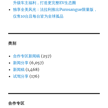
升级车主福利，打造更完整EV生态圈
独享全美风光：法拉利推出Purosangue限量版，
仅售10台且每台皆为全球孤品
类别
合作专区新闻稿
(257)
新闻分享
(6,057)
新闻稿
(1,468)
试驾分享
(176)
合作专区