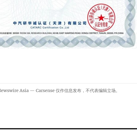
R Newswire Asia — Carsense 仅作信息发布，不代表编辑立场。