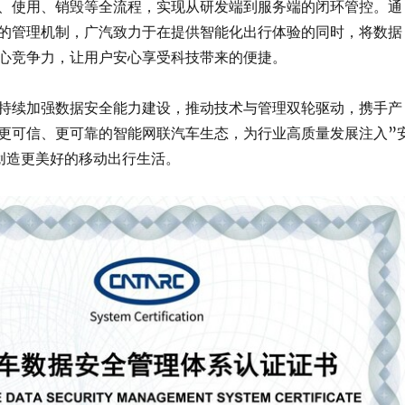
、使用、销毁等全流程，实现从研发端到服务端的闭环管控。通
的管理机制，广汽致力于在提供智能化出行体验的同时，将数据
心竞争力，让用户安心享受科技带来的便捷。
持续加强数据安全能力建设，推动技术与管理双轮驱动，携手产
更可信、更可靠的智能网联汽车生态，为行业高质量发展注入”
创造更美好的移动出行生活。