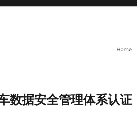
Home
车数据安全管理体系认证