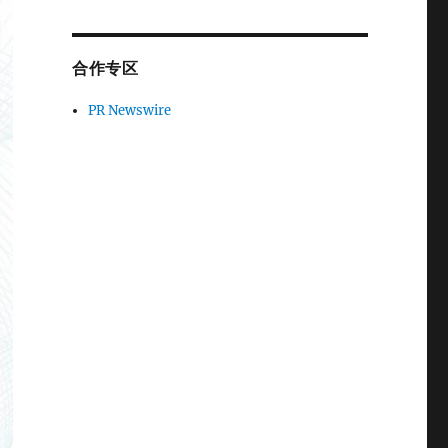
合作专区
PR Newswire