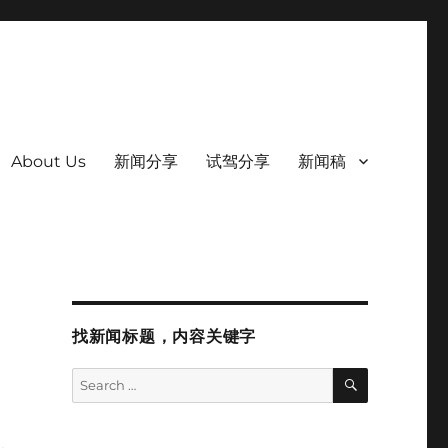
About Us
新闻分享
试驾分享
新闻稿
找新闻标题，内容关键字
SEARCH
Search
for: