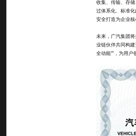
收集、传输、存储
过体系化、标准化
安全打造为企业核
未来，广汽集团将
业链伙伴共同构建
全动能”，为用户