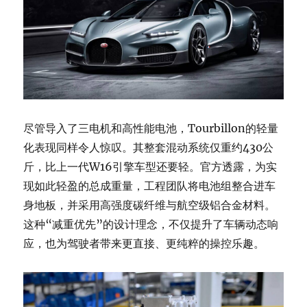
尽管导入了三电机和高性能电池，Tourbillon的轻量
化表现同样令人惊叹。其整套混动系统仅重约430公
斤，比上一代W16引擎车型还要轻。官方透露，为实
现如此轻盈的总成重量，工程团队将电池组整合进车
身地板，并采用高强度碳纤维与航空级铝合金材料。
这种“减重优先”的设计理念，不仅提升了车辆动态响
应，也为驾驶者带来更直接、更纯粹的操控乐趣。