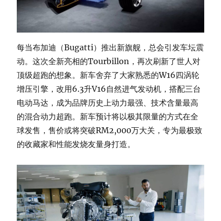
每当布加迪（Bugatti）推出新旗舰，总会引发车坛震
动。这次全新亮相的Tourbillon，再次刷新了世人对
顶级超跑的想象。新车舍弃了大家熟悉的W16四涡轮
增压引擎，改用6.3升V16自然进气发动机，搭配三台
电动马达，成为品牌历史上动力最强、技术含量最高
的混合动力超跑。新车预计将以极其限量的方式在全
球发售，售价或将突破RM2,000万大关，专为最极致
的收藏家和性能发烧友量身打造。