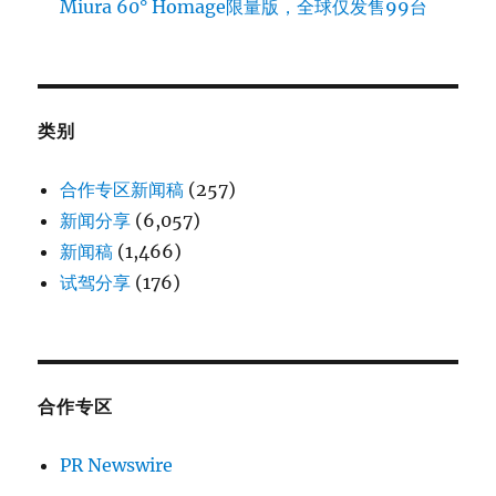
Miura 60° Homage限量版，全球仅发售99台
类别
合作专区新闻稿
(257)
新闻分享
(6,057)
新闻稿
(1,466)
试驾分享
(176)
合作专区
PR Newswire