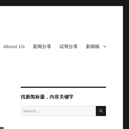
About Us
新闻分享
试驾分享
新闻稿
找新闻标题，内容关键字
SEARCH
Search
for: