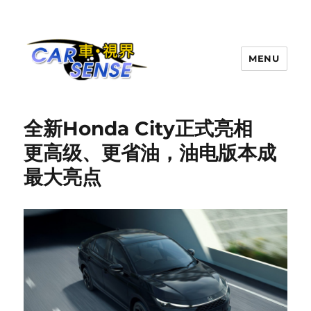
MENU
Carsense.my
全新Honda City正式亮相
更高级、更省油，油电版本成
最大亮点