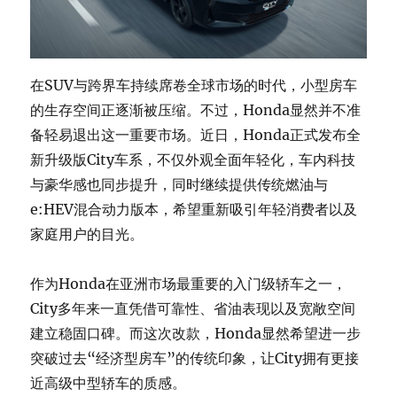
在SUV与跨界车持续席卷全球市场的时代，小型房车
的生存空间正逐渐被压缩。不过，Honda显然并不准
备轻易退出这一重要市场。近日，Honda正式发布全
新升级版City车系，不仅外观全面年轻化，车内科技
与豪华感也同步提升，同时继续提供传统燃油与
e:HEV混合动力版本，希望重新吸引年轻消费者以及
家庭用户的目光。
作为Honda在亚洲市场最重要的入门级轿车之一，
City多年来一直凭借可靠性、省油表现以及宽敞空间
建立稳固口碑。而这次改款，Honda显然希望进一步
突破过去“经济型房车”的传统印象，让City拥有更接
近高级中型轿车的质感。