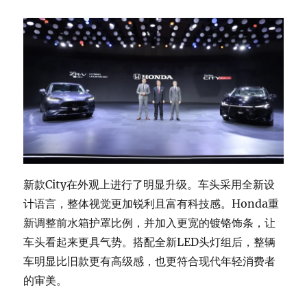
新款City在外观上进行了明显升级。车头采用全新设
计语言，整体视觉更加锐利且富有科技感。Honda重
新调整前水箱护罩比例，并加入更宽的镀铬饰条，让
车头看起来更具气势。搭配全新LED头灯组后，整辆
车明显比旧款更有高级感，也更符合现代年轻消费者
的审美。