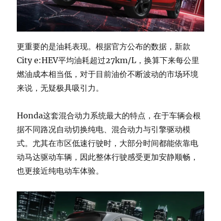
更重要的是油耗表现。根据官方公布的数据，新款
City e:HEV平均油耗超过27km/L，换算下来每公里
燃油成本相当低，对于目前油价不断波动的市场环境
来说，无疑极具吸引力。
Honda这套混合动力系统最大的特点，在于车辆会根
据不同路况自动切换纯电、混合动力与引擎驱动模
式。尤其在市区低速行驶时，大部分时间都能依靠电
动马达驱动车辆，因此整体行驶感受更加安静顺畅，
也更接近纯电动车体验。