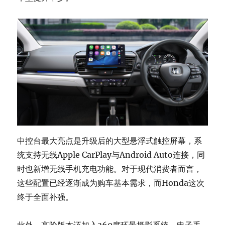
中控台最大亮点是升级后的大型悬浮式触控屏幕，系
统支持无线Apple CarPlay与Android Auto连接，同
时也新增无线手机充电功能。对于现代消费者而言，
这些配置已经逐渐成为购车基本需求，而Honda这次
终于全面补强。
此外，高阶版本还加入360度环景摄影系统、电子手