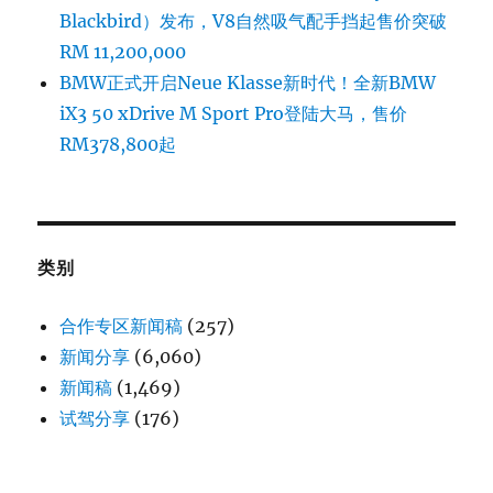
Blackbird）发布，V8自然吸气配手挡起售价突破
RM 11,200,000
BMW正式开启Neue Klasse新时代！全新BMW
iX3 50 xDrive M Sport Pro登陆大马，售价
RM378,800起
类别
合作专区新闻稿
(257)
新闻分享
(6,060)
新闻稿
(1,469)
试驾分享
(176)