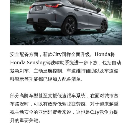
安全配备方面，新款City同样全面升级。Honda将
Honda Sensing驾驶辅助系统进一步下放，包括自动
紧急刹车、主动巡航控制、车道维持辅助以及车道偏
移警示等功能都已经加入配备清单。
部分高阶车型甚至支援低速跟车系统，在面对城市塞
车路况时，可以有效降低驾驶疲劳感。对于越来越重
视主动安全的亚洲消费者来说，这也是City竞争力提
升的重要关键。