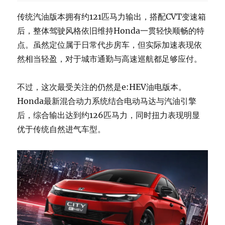
传统汽油版本拥有约121匹马力输出，搭配CVT变速箱
后，整体驾驶风格依旧维持Honda一贯轻快顺畅的特
点。虽然定位属于日常代步房车，但实际加速表现依
然相当轻盈，对于城市通勤与高速巡航都足够应付。
不过，这次最受关注的仍然是e:HEV油电版本。
Honda最新混合动力系统结合电动马达与汽油引擎
后，综合输出达到约126匹马力，同时扭力表现明显
优于传统自然进气车型。