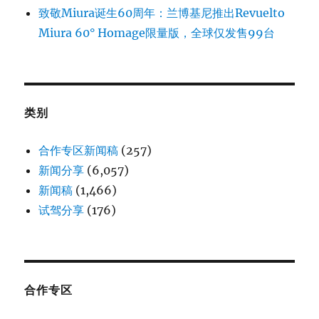
致敬Miura诞生60周年：兰博基尼推出Revuelto
Miura 60° Homage限量版，全球仅发售99台
类别
合作专区新闻稿
(257)
新闻分享
(6,057)
新闻稿
(1,466)
试驾分享
(176)
合作专区