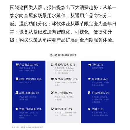
围绕这四类人群，报告提炼出五大消费趋势：从单一
饮水向全屋多场景用水延伸；从通用产品向细分口
感、温度功能分化；冰饮体验从季节限定变为全年日
常；设备从基础过滤向智能化、可视化、便捷化升
级；购买决策从单纯看产品扩展到全周期服务体验。