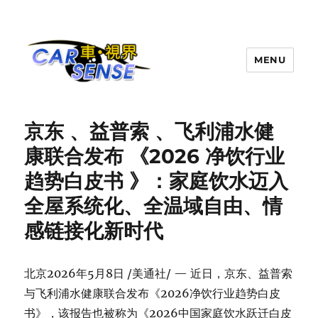
MENU
Carsense.my
京东 、益普索 、飞利浦水健
康联合发布 《2026 净饮行业
趋势白皮书 》：家庭饮水迈入
全屋系统化、全温域自由、情
感链接化新时代
北京
2026年5月8日
/美通社/ — 近日，京东、益普索
与飞利浦水健康联合发布《2026净饮行业趋势白皮
书》，该报告也被称为《2026中国家庭饮水跃迁白皮